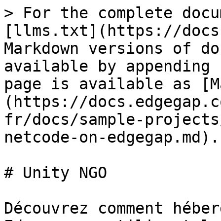
> For the complete docu
[llms.txt](https://docs
Markdown versions of do
available by appending 
page is available as [M
(https://docs.edgegap.c
fr/docs/sample-projects
netcode-on-edgegap.md).

# Unity NGO

Découvrez comment héber