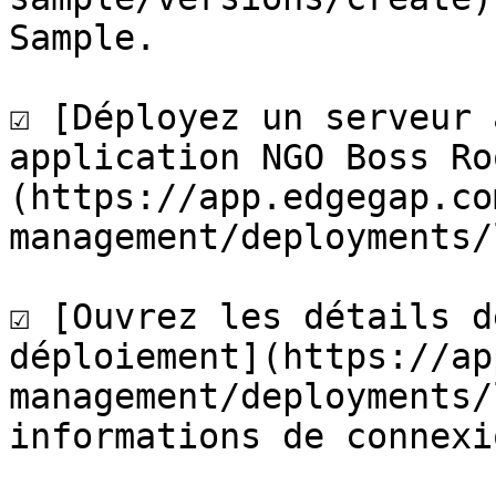
Sample.

☑️ [Déployez un serveur 
application NGO Boss Ro
(https://app.edgegap.co
management/deployments/
☑️ [Ouvrez les détails d
déploiement](https://ap
management/deployments/
informations de connexi