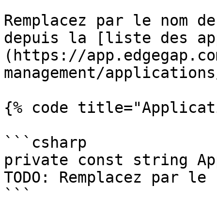
Remplacez par le nom de
depuis la [liste des ap
(https://app.edgegap.co
management/applications
{% code title="Applicat
```csharp

private const string Ap
TODO: Remplacez par le 
```
