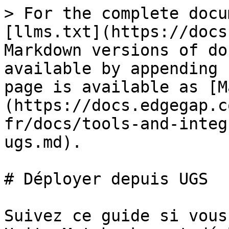
> For the complete docu
[llms.txt](https://docs
Markdown versions of do
available by appending 
page is available as [M
(https://docs.edgegap.c
fr/docs/tools-and-integ
ugs.md).

# Déployer depuis UGS

Suivez ce guide si vous