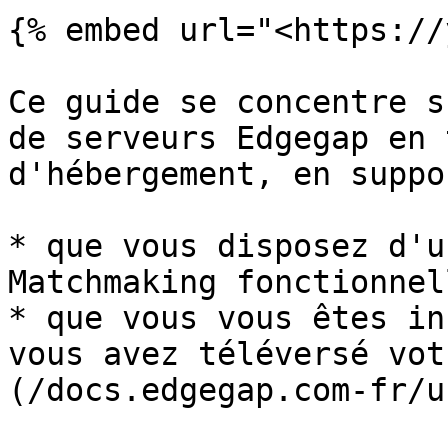
{% embed url="<https://
Ce guide se concentre s
de serveurs Edgegap en 
d'hébergement, en suppo
* que vous disposez d'u
Matchmaking fonctionnell
* que vous vous êtes in
vous avez téléversé vot
(/docs.edgegap.com-fr/u