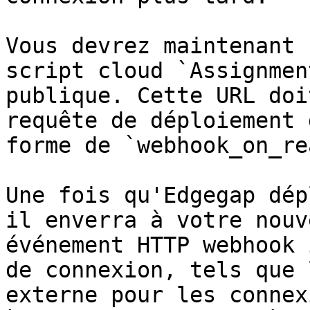
Vous devrez maintenant 
script cloud `Assignmen
publique. Cette URL doi
requête de déploiement 
forme de `webhook_on_re
Une fois qu'Edgegap dép
il enverra à votre nouv
événement HTTP webhook 
de connexion, tels que 
externe pour les connex