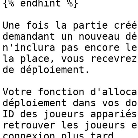
{% endhint %}

Une fois la partie créé
demandant un nouveau dé
n'inclura pas encore le
la place, vous recevrez
de déploiement.

Votre fonction d'alloca
déploiement dans vos do
ID des joueurs appariés
retrouver les joueurs e
connexion plus tard.
