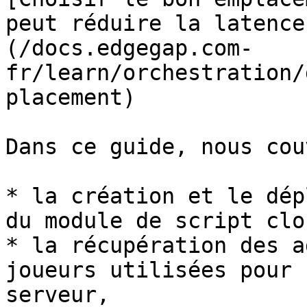
peut réduire la latence
(/docs.edgegap.com-
fr/learn/orchestration/
placement)

Dans ce guide, nous cou
* la création et le dép
du module de script clo
* la récupération des a
joueurs utilisées pour 
serveur,
