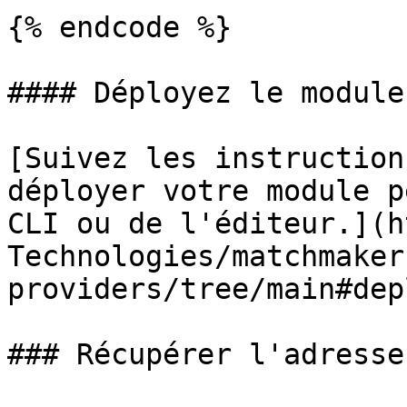
{% endcode %}

#### Déployez le module

[Suivez les instruction
déployer votre module p
CLI ou de l'éditeur.](h
Technologies/matchmaker
providers/tree/main#dep
### Récupérer l'adresse