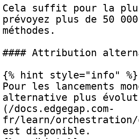
Cela suffit pour la plu
prévoyez plus de 50 000
méthodes.

#### Attribution altern
{% hint style="info" %}

Pour les lancements mon
alternative plus évolut
(/docs.edgegap.com-
fr/learn/orchestration/
est disponible.
