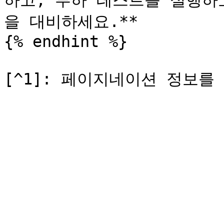
하고, 부하 테스트를 실행하
을 대비하세요.**

{% endhint %}
