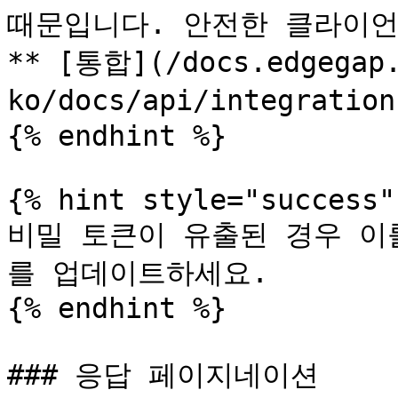
때문입니다. 안전한 클라이언
** [통합](/docs.edgegap.
ko/docs/api/integrati
{% endhint %}

{% hint style="success" 
비밀 토큰이 유출된 경우 이
를 업데이트하세요.

{% endhint %}

### 응답 페이지네이션
