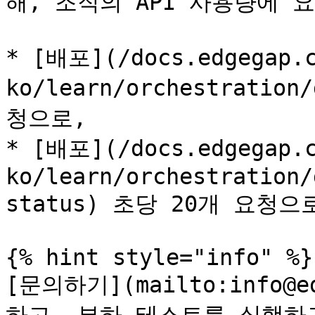
해, 조직의 API 사용량에 
* [배포](/docs.edgegap.
ko/learn/orchestratio
청으로,

* [배포](/docs.edgegap.
ko/learn/orchestration/
status) 초당 20개 요청으로
{% hint style="info" %}

[문의하기](mailto:info@