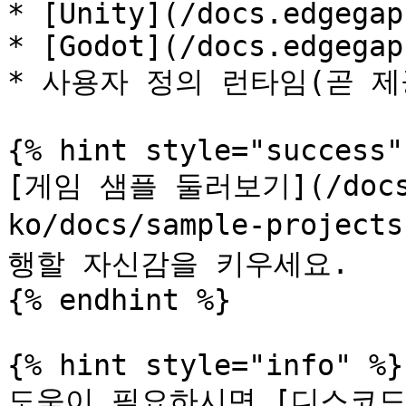
* [Unity](/docs.edgegap
* [Godot](/docs.edgegap
* 사용자 정의 런타임(곧 제공
{% hint style="success" 
[게임 샘플 둘러보기](/docs.
ko/docs/sample-proj
행할 자신감을 키우세요.

{% endhint %}

{% hint style="info" %}

도움이 필요하시면 [디스코드