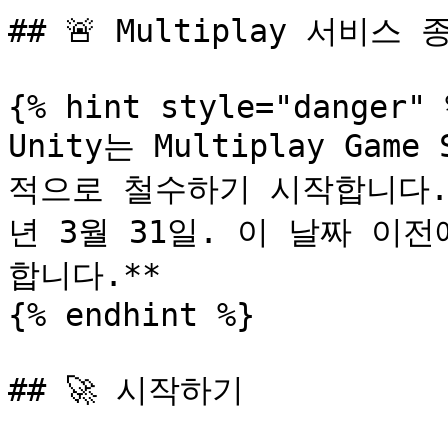
## 🚨 Multiplay 서비스 종
{% hint style="danger" %
Unity는 Multiplay Gam
적으로 철수하기 시작합니다. U
년 3월 31일. 이 날짜 이
합니다.**

{% endhint %}

## 🚀 시작하기
