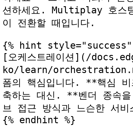
션하세요. Multiplay 
이 전환할 때입니다.

{% hint style="success" 
[오케스트레이션](/docs.edg
ko/learn/orchestratio
폼의 핵심입니다. **핵심 
축하는 대신. **벤더 종속
브 접근 방식과 느슨한 서비스
{% endhint %}
