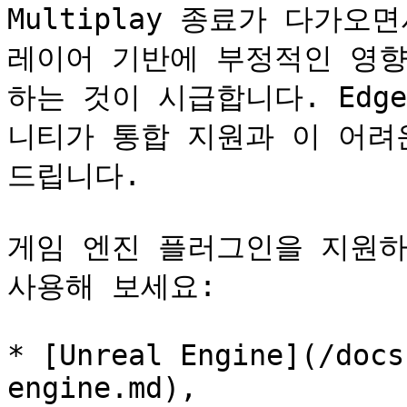
Multiplay 종료가 다가
레이어 기반에 부정적인 영향
하는 것이 시급합니다. Edg
니티가 통합 지원과 이 어려
드립니다.

게임 엔진 플러그인을 지원하
사용해 보세요:

* [Unreal Engine](/docs
engine.md),
