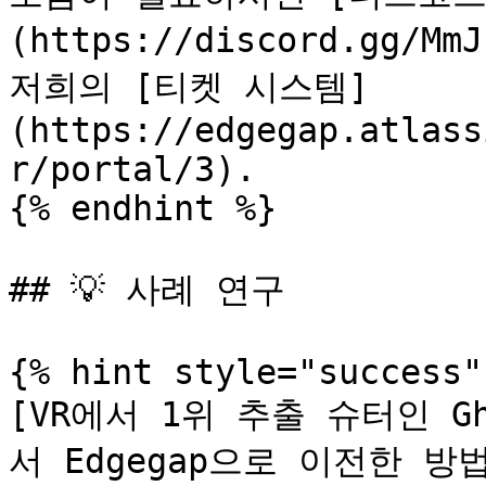
(https://discord.gg/M
저희의 [티켓 시스템]
(https://edgegap.atlass
r/portal/3).

{% endhint %}

## 💡 사례 연구

{% hint style="success" 
[VR에서 1위 추출 슈터인 Gho
서 Edgegap으로 이전한 방