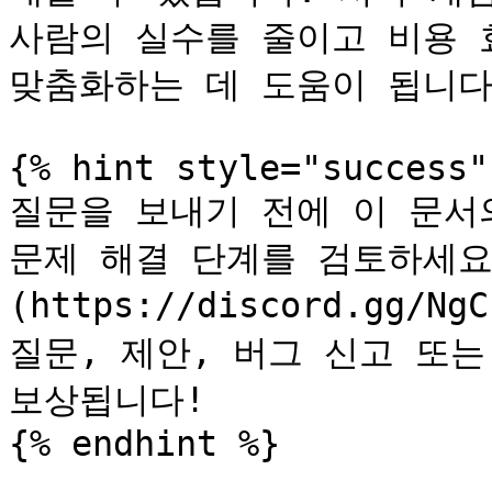
사람의 실수를 줄이고 비용 
맞춤화하는 데 도움이 됩니다.
{% hint style="success" 
질문을 보내기 전에 이 문서
문제 해결 단계를 검토하세요
(https://discord.gg/
질문, 제안, 버그 신고 또는
보상됩니다!
