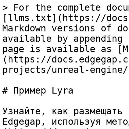
> For the complete docu
[llms.txt](https://docs
Markdown versions of do
available by appending 
page is available as [M
(https://docs.edgegap.c
projects/unreal-engine/
# Пример Lyra

Узнайте, как размещать 
Edgegap, используя мето