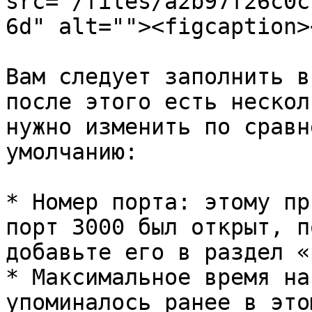
src="/files/a2b97f26c0c
6d" alt=""><figcaption>
Вам следует заполнить в
после этого есть нескол
нужно изменить по сравн
умолчанию:

* Номер порта: этому пр
порт 3000 был открыт, п
добавьте его в раздел «
* Максимальное время на
упоминалось ранее в это