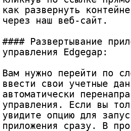
как развернуть контейне
через наш веб-сайт.

#### Развертывание прил
управления Edgegap:

Вам нужно перейти по сл
ввести свои учетные дан
автоматически перенапра
управления. Если вы тол
увидите опцию для запус
приложения сразу. В про