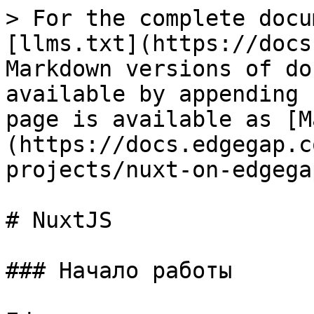
> For the complete docu
[llms.txt](https://docs
Markdown versions of do
available by appending 
page is available as [M
(https://docs.edgegap.c
projects/nuxt-on-edgega
# NuxtJS

### Начало работы
