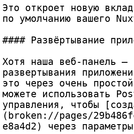
Это откроет новую вклад
по умолчанию вашего Nux
#### Развёртывание прил
Хотя наша веб-панель — 
развертывания приложени
это через очень простой
можете использовать Pos
управления, чтобы [созд
(broken://pages/29b486f
e8a4d2) через параметры