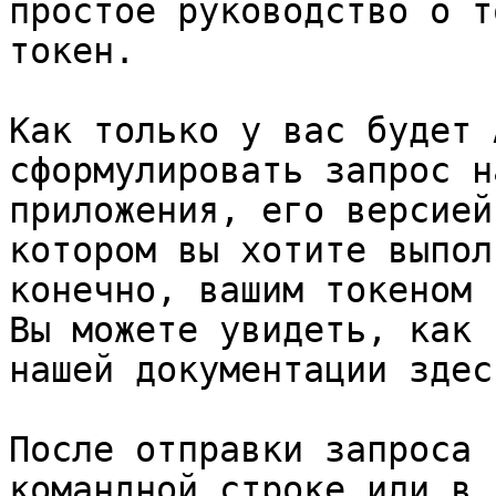
простое руководство о т
токен.

Как только у вас будет 
сформулировать запрос н
приложения, его версией
котором вы хотите выпол
конечно, вашим токеном 
Вы можете увидеть, как 
нашей документации здесь
После отправки запроса 
командной строке или в 