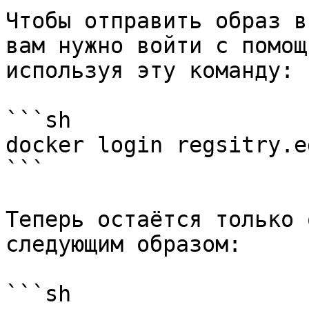
Чтобы отправить образ в
вам нужно войти с помощ
используя эту команду:

```sh

docker login regsitry.e
```

Теперь остаётся только 
следующим образом:

```sh
