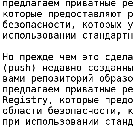
предлагаем приватные ре
которые предоставляют р
безопасности, которых у
использовании стандартн
Но прежде чем это сдела
(push) недавно созданны
вами репозиторий образо
предлагаем приватные ре
Registry, которые предо
области безопасности, к
при использовании станд