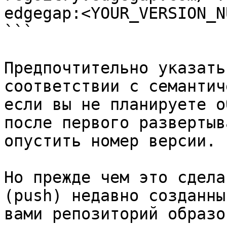
edgegap:<YOUR_VERSION_N
```

Предпочтительно указать
соответствии с семантич
если вы не планируете о
после первого развертыв
опустить номер версии.

Но прежде чем это сдела
(push) недавно созданны
вами репозиторий образо