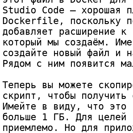
Studio Code — хорошая п
Dockerfile, поскольку п
добавляет расширение к 
который мы создаём. Име
создайте новый файл и н
Рядом с ним появится ма
Теперь вы можете скопир
скрипт, чтобы получить 
Имейте в виду, что это 
больше 1 ГБ. Для целей 
приемлемо. Но для прило