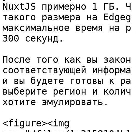
NuxtJS примерно 1 ГБ. Ч
такого размера на Edgeg
максимальное время на р
300 секунд.

После того как вы закон
соответствующей информа
и вы будете готовы к ра
выберите регион и колич
хотите эмулировать.

<figure><img 