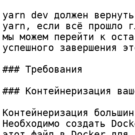
yarn dev должен вернуть
yarn, если всё прошло г
мы можем перейти к оста
успешного завершения эт
### Требования

### Контейнеризация ваш
Контейнеризация большин
Необходимо создать Dock
этот файл в Docker для 