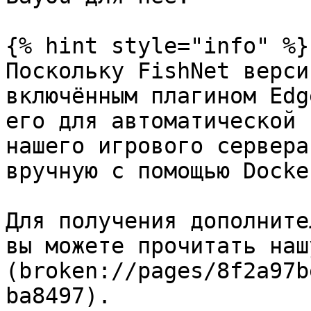
{% hint style="info" %}

Поскольку FishNet верси
включённым плагином Edg
его для автоматической 
нашего игрового сервера
вручную с помощью Docke
Для получения дополните
вы можете прочитать наш
(broken://pages/8f2a97b
ba8497).
