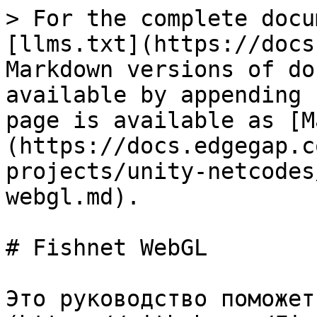
> For the complete docu
[llms.txt](https://docs
Markdown versions of do
available by appending 
page is available as [M
(https://docs.edgegap.c
projects/unity-netcodes
webgl.md).

# Fishnet WebGL

Это руководство поможет