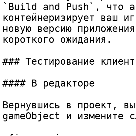
`Build and Push`, что а
контейнеризирует ваш иг
новую версию приложения
короткого ожидания.

### Тестирование клиента
#### В редакторе

Вернувшись в проект, вы
gameObject и измените с