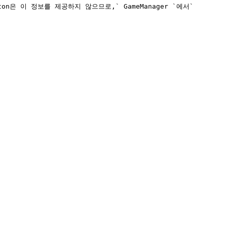
은 이 정보를 제공하지 않으므로,` GameManager `에서` 