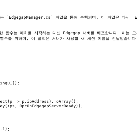
dgegapManager.cs` 파일을 통해 수행되며, 이 파일은 다시 `Edge
호스트를 위한 함수는 매치를 시작하는 대신 Edgegap 서버를 배포합니다. 이
 함수를 취하며, 이 콜백은 서버가 사용할 새 세션 이름을 전달받습니다.