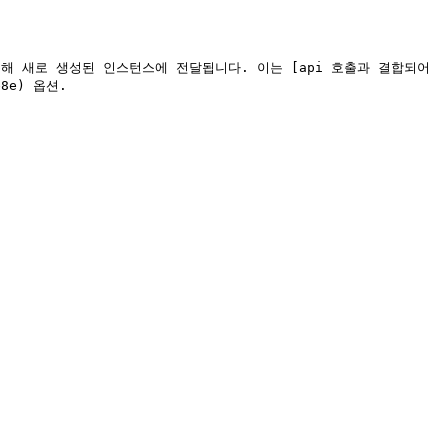
통해 새로 생성된 인스턴스에 전달됩니다. 이는 [api 호출과 결합되어 
8e) 옵션.
