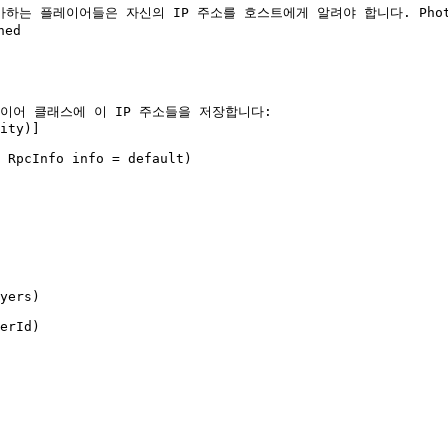
가하는 플레이어들은 자신의 IP 주소를 호스트에게 알려야 합니다. Photon
ed
