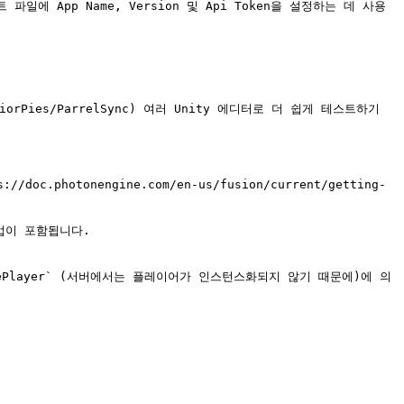
에 App Name, Version 및 Api Token을 설정하는 데 사용
iorPies/ParrelSync) 여러 Unity 에디터로 더 쉽게 테스트하기 
doc.photonengine.com/en-us/fusion/current/getting-
업이 포함됩니다.

tiatePlayer` (서버에서는 플레이어가 인스턴스화되지 않기 때문에)에 의