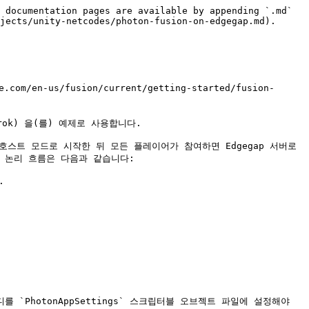
 documentation pages are available by appending `.md` 
jects/unity-netcodes/photon-fusion-on-edgegap.md).

en-us/fusion/current/getting-started/fusion-
knarok) 을(를) 예제로 사용합니다.

호스트 모드로 시작한 뒤 모든 플레이어가 참여하면 Edgegap 서버로 
 논리 흐름은 다음과 같습니다:



 `PhotonAppSettings` 스크립터블 오브젝트 파일에 설정해야 