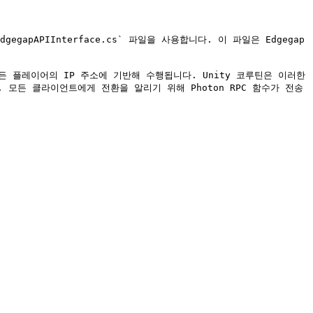
gapAPIInterface.cs` 파일을 사용합니다. 이 파일은 Edgegap
는 모든 플레이어의 IP 주소에 기반해 수행됩니다. Unity 코루틴은 이러한 
 모든 클라이언트에게 전환을 알리기 위해 Photon RPC 함수가 전송