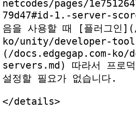
netcodes/pages/1e751264
79d47#id-1.-server-sco
음을 사용할 때 [플러그인](/do
ko/unity/developer-too
(/docs.edgegap.com-ko/d
servers.md) 따라서 프로덕
설정할 필요가 없습니다.
