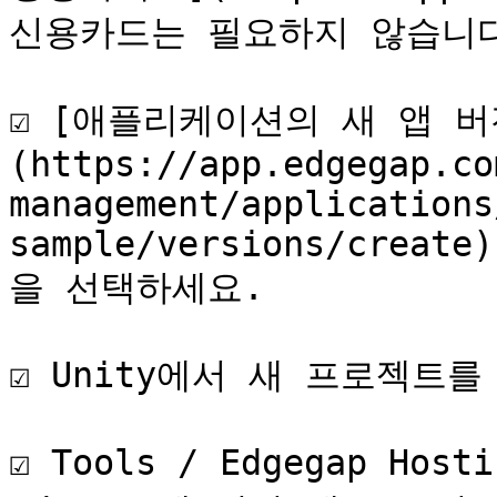
신용카드는 필요하지 않습니다
☑️ [애플리케이션의 새 앱 
(https://app.edgegap.co
management/applications
sample/versions/create)
을 선택하세요.

☑️ Unity에서 새 프로젝트를
☑️ Tools / Edgegap Ho