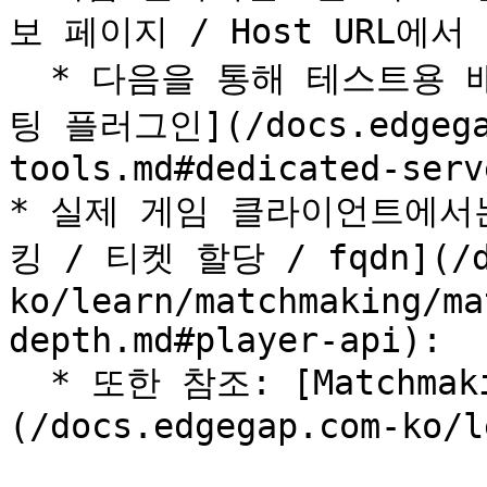
보 페이지 / Host URL에서
  * 다음을 통해 테스트용 배포를 생성하세요 [퀵스타트 호스
팅 플러그인](/docs.edgegap
tools.md#dedicated-serv
* 실제 게임 클라이언트에서
킹 / 티켓 할당 / fqdn](/do
ko/learn/matchmaking/ma
depth.md#player-api):

  * 또한 참조: [Matchmaking 시작하기]
(/docs.edgegap.com-ko/l