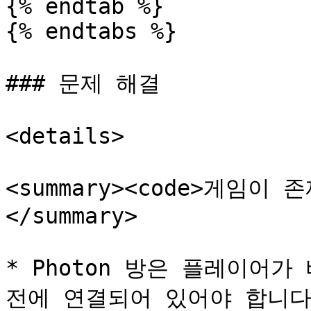
{% endtab %}

{% endtabs %}

### 문제 해결

<details>

<summary><code>게임이 
</summary>

* Photon 방은 플레이어가 
전에 연결되어 있어야 합니다