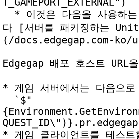
T_GAMEPORT_EXTERNAL")`

  * 이것은 다음을 사용하는 경우의 기본 포트 매핑 이름입니
다 [서버를 패키징하는 Uni
(/docs.edgegap.com-ko/u
Edgegap 배포 호스트 UR
* 게임 서버에서는 다음으로 
  `$"
{Environment.GetEnviron
QUEST_ID\")}.pr.edgegap
* 게임 클라이언트를 테스트