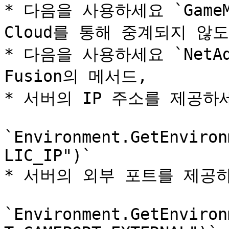
* 다음을 사용하세요 `GameMod
Cloud를 통해 중계되지 않
* 다음을 사용하세요 `NetAddr
Fusion의 메서드,

* 서버의 IP 주소를 제공하세
`Environment.GetEnviron
LIC_IP")`

* 서버의 외부 포트를 제공하
`Environment.GetEnviron