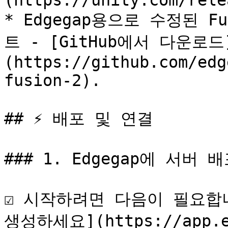
(https://unity.com/rele
* Edgegap용으로 수정된 Fu
트 - [GitHub에서 다운로드
(https://github.com/edg
fusion-2).

## ⚡ 배포 및 연결

### 1. Edgegap에 서버 배
☑️ 시작하려면 다음이 필요합니
생성하세요](https://app.edg