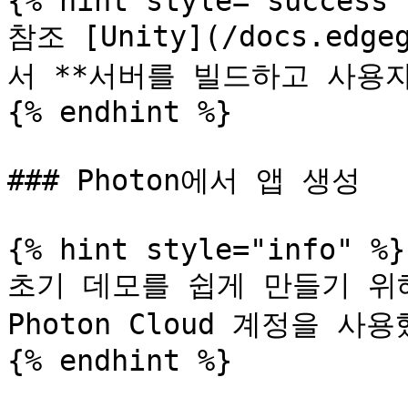
{% hint style="success" 
참조 [Unity](/docs.edgeg
서 **서버를 빌드하고 사용자
{% endhint %}

### Photon에서 앱 생성

{% hint style="info" %}

초기 데모를 쉽게 만들기 위해 
Photon Cloud 계정을 사용
{% endhint %}
