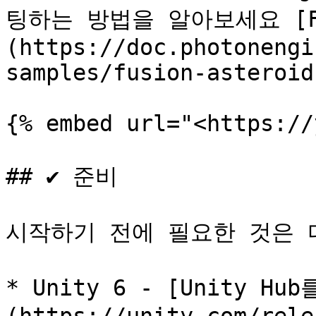
팅하는 방법을 알아보세요 [Fus
(https://doc.photonengi
samples/fusion-asteroids
{% embed url="<https://
## ✔️ 준비

시작하기 전에 필요한 것은 
* Unity 6 - [Unity 