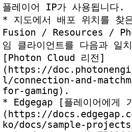
플레이어 IP가 사용됩니다.

* 지도에서 배포 위치를 찾은 다음
Fusion / Resources / P
임 클라이언트를 다음과 일치
[Photon Cloud 리전]
(https://doc.photonengi
l/connection-and-matchm
for-gaming).

* Edgegap [플레이어에게
(https://docs.edgegap.c
ko/docs/sample-projects