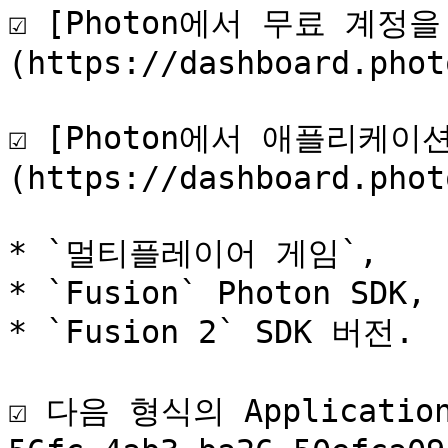
☑️ [Photon에서 무료 계정
(https://dashboard.phot
☑️ [Photon에서 애플리케이
(https://dashboard.phot
* `멀티플레이어 게임`,

* `Fusion` Photon SDK,

* `Fusion 2` SDK 버전.

☑️ 다음 형식의 Applicatio