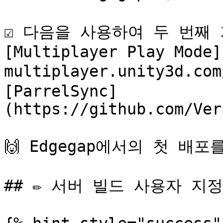
☑️ 다음을 사용하여 두 번째
[Multiplayer Play Mode]
multiplayer.unity3d.co
[ParrelSync]
(https://github.com/Ver
🙌 Edgegap에서의 첫 배포
## ✏️ 서버 빌드 사용자 지정
